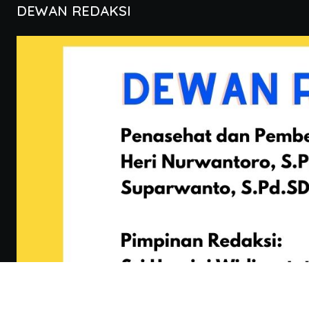
DEWAN REDAKSI